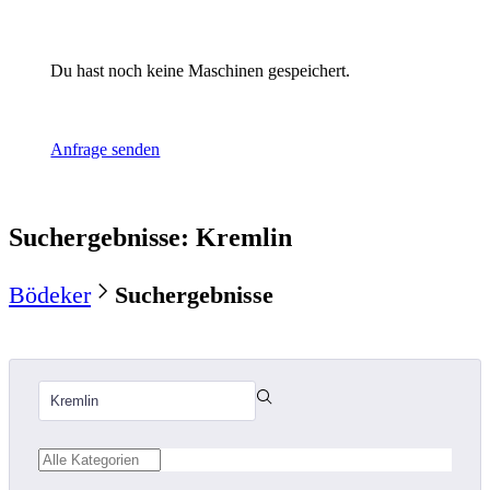
Du hast noch keine Maschinen gespeichert.
Anfrage senden
Suchergebnisse
:
Kremlin
Bödeker
Suchergebnisse