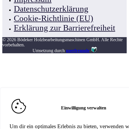
Datenschutzerklärung
Cookie-Richtlinie (EU)
Erklärung zur Barrierefreiheit
© 2026 Bödeker Holzbearbeitungsmaschinen GmbH. Alle Rechte
vorbehalten.
Umsetzung durch
userfreunde
Einwilligung verwalten
Um dir ein optimales Erlebnis zu bieten, verwenden w