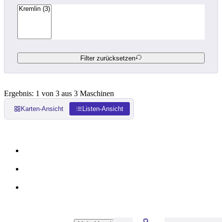
Filter zurücksetzen
Ergebnis: 1 von 3 aus 3 Maschinen
Karten-Ansicht
Listen-Ansicht