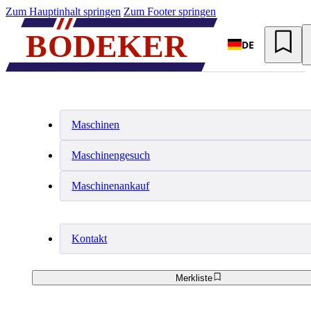
Zum Hauptinhalt springen
Zum Footer springen
DE
Maschinen
Maschinengesuch
Maschinenankauf
Kontakt
Merkliste