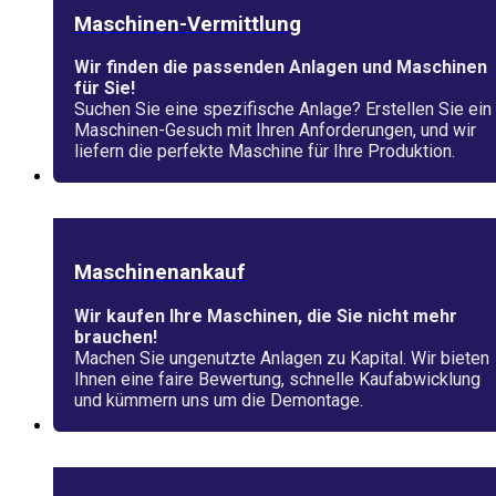
Maschinen-Vermittlung
Wir finden die passenden Anlagen und Maschinen
für Sie!
Suchen Sie eine spezifische Anlage? Erstellen Sie ein
Maschinen-Gesuch mit Ihren Anforderungen, und wir
liefern die perfekte Maschine für Ihre Produktion.
Maschinenankauf
Wir kaufen Ihre Maschinen, die Sie nicht mehr
brauchen!
Machen Sie ungenutzte Anlagen zu Kapital. Wir bieten
Ihnen eine faire Bewertung, schnelle Kaufabwicklung
und kümmern uns um die Demontage.