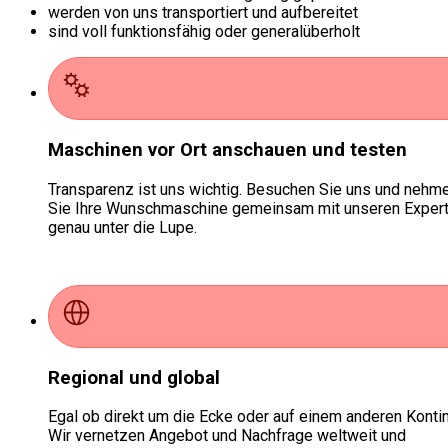
werden von uns transportiert und aufbereitet
sind voll funktionsfähig oder generalüberholt
Maschinen vor Ort anschauen und testen
Transparenz ist uns wichtig. Besuchen Sie uns und nehm
Sie Ihre Wunschmaschine gemeinsam mit unseren Exper
genau unter die Lupe.
Regional und global
Egal ob direkt um die Ecke oder auf einem anderen Kontin
Wir vernetzen Angebot und Nachfrage weltweit und