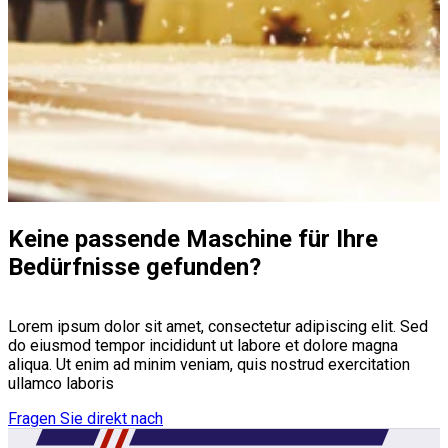
Keine passende Maschine für Ihre
Bedürfnisse gefunden?
Lorem ipsum dolor sit amet, consectetur adipiscing elit. Sed
do eiusmod tempor incididunt ut labore et dolore magna
aliqua. Ut enim ad minim veniam, quis nostrud exercitation
ullamco laboris
Fragen Sie direkt nach