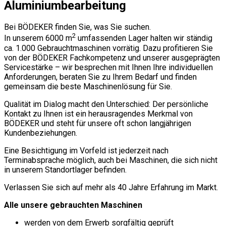
Aluminiumbearbeitung
Bei BÖDEKER finden Sie, was Sie suchen.
2
In unserem 6000 m
umfassenden Lager halten wir ständig
ca. 1.000 Gebrauchtmaschinen vorrätig. Dazu profitieren Sie
von der BÖDEKER Fachkompetenz und unserer ausgeprägten
Servicestärke – wir besprechen mit Ihnen Ihre individuellen
Anforderungen, beraten Sie zu Ihrem Bedarf und finden
gemeinsam die beste Maschinenlösung für Sie.
Qualität im Dialog macht den Unterschied: Der persönliche
Kontakt zu Ihnen ist ein herausragendes Merkmal von
BÖDEKER und steht für unsere oft schon langjährigen
Kundenbeziehungen.
Eine Besichtigung im Vorfeld ist jederzeit nach
Terminabsprache möglich, auch bei Maschinen, die sich nicht
in unserem Standortlager befinden.
Verlassen Sie sich auf mehr als 40 Jahre Erfahrung im Markt.
Alle unsere gebrauchten Maschinen
werden von dem Erwerb sorgfältig geprüft