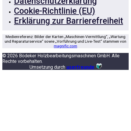
Datenschutzerklärung
Cookie-Richtlinie (EU)
Erklärung zur Barrierefreiheit
Medienreferenz: Bilder der Karten „Maschinen-Vermittlung“, „Wartung
und Reparaturservice“ sowie „Vorführung und Live-Test“ stammen von
magnific.com
© 2026 Bödeker Holzbearbeitungsmaschinen GmbH. Alle
Rechte vorbehalten.
Umsetzung durch
userfreunde