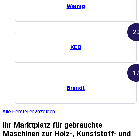
Weinig
2
KEB
1
Brandt
Alle Hersteller anzeigen
Ihr Marktplatz für
gebrauchte
Maschinen zur Holz-, Kunststoff- und