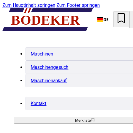
Zum Hauptinhalt springen
Zum Footer springen
DE
Maschinen
Maschinengesuch
Maschinenankauf
Kontakt
Merkliste