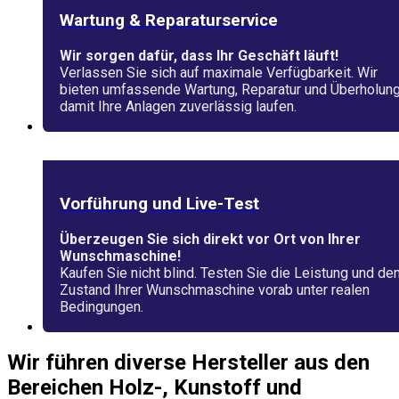
Wartung & Reparaturservice
Wir sorgen dafür, dass Ihr Geschäft läuft!
Verlassen Sie sich auf maximale Verfügbarkeit. Wir
bieten umfassende Wartung, Reparatur und Überholung
damit Ihre Anlagen zuverlässig laufen.
Vorführung und Live-Test
Überzeugen Sie sich direkt vor Ort von Ihrer
Wunschmaschine!
Kaufen Sie nicht blind. Testen Sie die Leistung und de
Zustand Ihrer Wunschmaschine vorab unter realen
Bedingungen.
Wir führen diverse
Hersteller
aus den
Bereichen Holz-, Kunstoff und