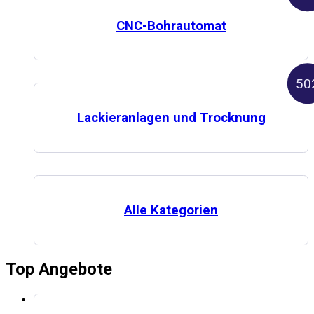
CNC-Bohrautomat
50
Lackieranlagen und Trocknung
Alle Kategorien
Top
Angebote