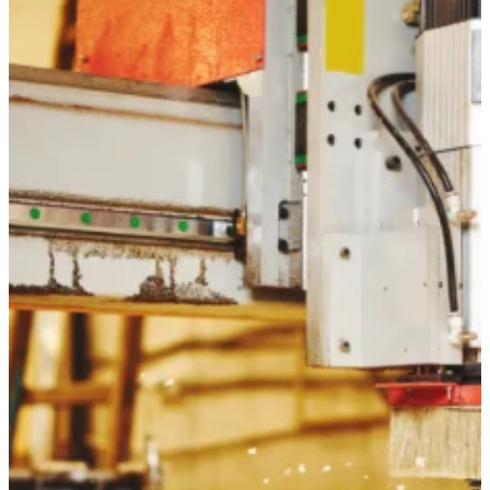
Inbetriebnahme.