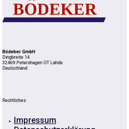
Bödeker GmbH
Dingbreite 14
32469 Petershagen OT Lahde
Deutschland
Rechtliches
Impressum