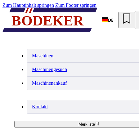
Zum Hauptinhalt springen
Zum Footer springen
DE
Maschinen
Maschinengesuch
Maschinenankauf
Kontakt
Merkliste