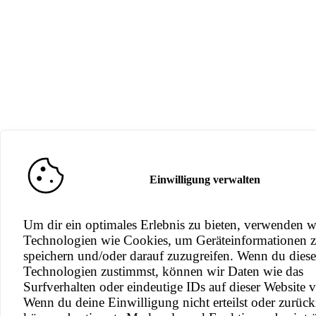
Einwilligung verwalten
Um dir ein optimales Erlebnis zu bieten, verwenden w
Technologien wie Cookies, um Geräteinformationen 
speichern und/oder darauf zuzugreifen. Wenn du dies
Technologien zustimmst, können wir Daten wie das
Surfverhalten oder eindeutige IDs auf dieser Website v
Wenn du deine Einwilligung nicht erteilst oder zurück