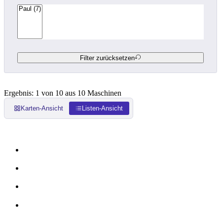
Filter zurücksetzen
Ergebnis: 1 von 10 aus 10 Maschinen
Karten-Ansicht
Listen-Ansicht