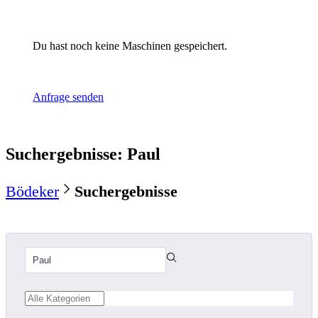
Du hast noch keine Maschinen gespeichert.
Anfrage senden
Suchergebnisse
:
Paul
Bödeker
Suchergebnisse