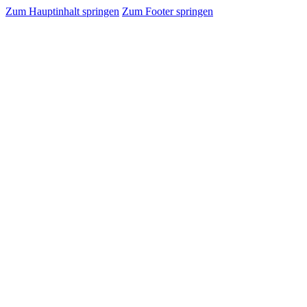
Zum Hauptinhalt springen
Zum Footer springen