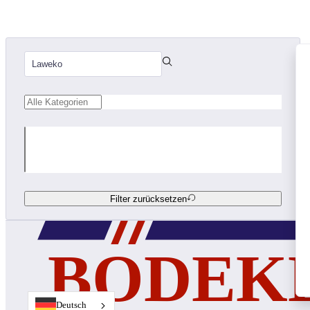
Filter zurücksetzen
Deutsch