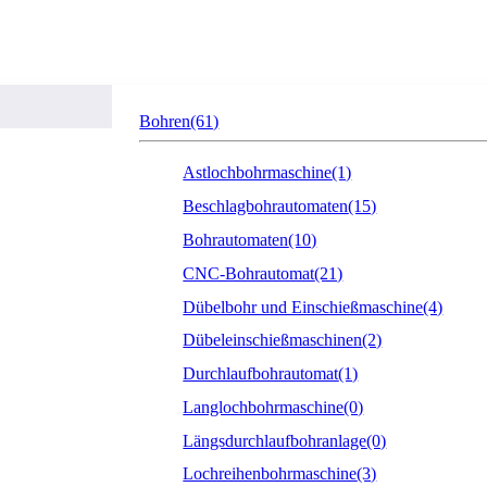
Bohren
(61)
Astlochbohrmaschine
(1)
Beschlagbohrautomaten
(15)
Bohrautomaten
(10)
CNC-Bohrautomat
(21)
Dübelbohr und Einschießmaschine
(4)
Dübeleinschießmaschinen
(2)
Durchlaufbohrautomat
(1)
Langlochbohrmaschine
(0)
Längsdurchlaufbohranlage
(0)
Lochreihenbohrmaschine
(3)