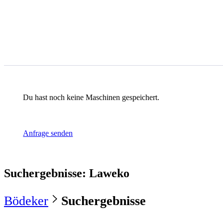
Du hast noch keine Maschinen gespeichert.
Anfrage senden
Suchergebnisse
:
Laweko
Bödeker
Suchergebnisse