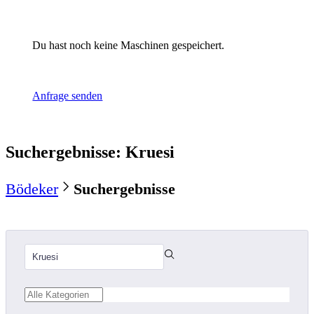
Du hast noch keine Maschinen gespeichert.
Anfrage senden
Suchergebnisse
:
Kruesi
Bödeker
Suchergebnisse