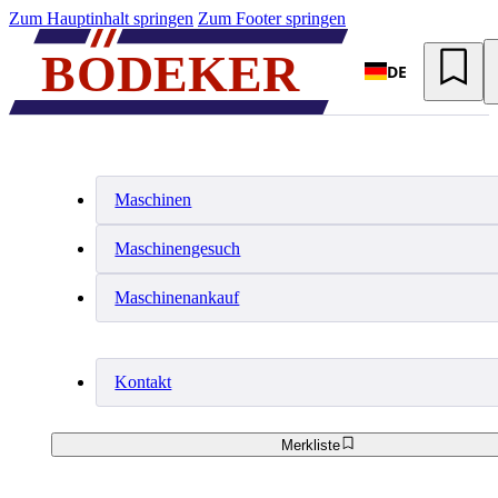
Zum Hauptinhalt springen
Zum Footer springen
DE
Maschinen
Maschinengesuch
Maschinenankauf
Kontakt
Merkliste