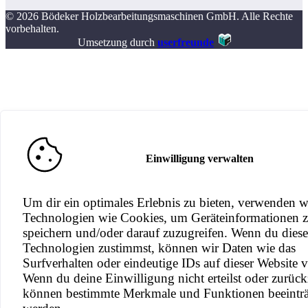
© 2026 Bödeker Holzbearbeitungsmaschinen GmbH. Alle Rechte
vorbehalten.
Umsetzung durch
userfreunde
Einwilligung verwalten
Um dir ein optimales Erlebnis zu bieten, verwenden w
Technologien wie Cookies, um Geräteinformationen 
speichern und/oder darauf zuzugreifen. Wenn du dies
Technologien zustimmst, können wir Daten wie das
Surfverhalten oder eindeutige IDs auf dieser Website v
Wenn du deine Einwilligung nicht erteilst oder zurück
können bestimmte Merkmale und Funktionen beeinträ