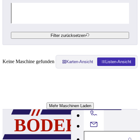
Filter zurücksetzen
Keine Maschine gefunden
Karten-Ansicht
Listen-Ansicht
Mehr Maschinen Laden