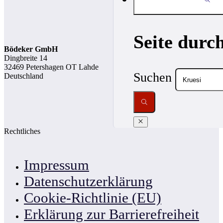
Seite durc
Bödeker GmbH
Dingbreite 14
32469 Petershagen OT Lahde
Suchen
Deutschland
Rechtliches
Impressum
Datenschutzerklärung
Cookie-Richtlinie (EU)
Erklärung zur Barrierefreiheit