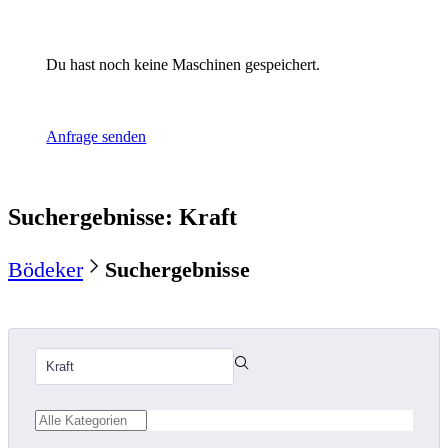
Du hast noch keine Maschinen gespeichert.
Anfrage senden
Suchergebnisse
:
Kraft
Bödeker
Suchergebnisse