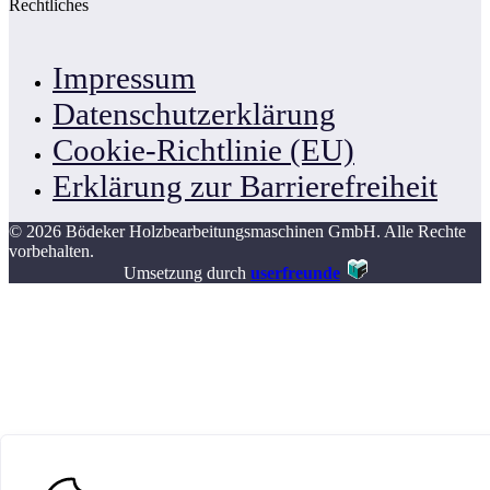
Rechtliches
Impressum
Datenschutzerklärung
Cookie-Richtlinie (EU)
Erklärung zur Barrierefreiheit
© 2026 Bödeker Holzbearbeitungsmaschinen GmbH. Alle Rechte
vorbehalten.
Umsetzung durch
userfreunde