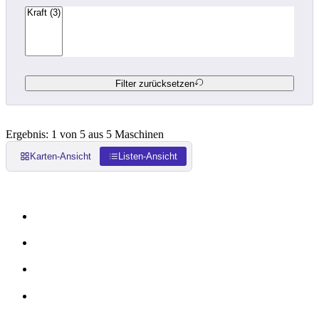
Filter zurücksetzen
Ergebnis: 1 von 5 aus 5 Maschinen
Karten-Ansicht
Listen-Ansicht