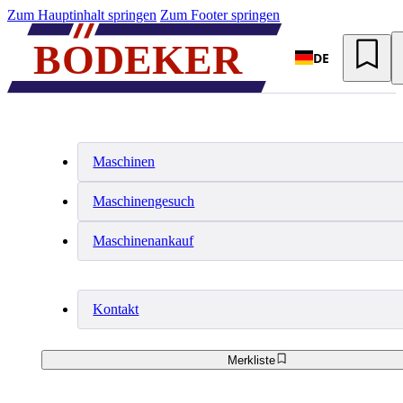
Zum Hauptinhalt springen
Zum Footer springen
DE
Maschinen
Maschinengesuch
Maschinenankauf
Kontakt
Merkliste