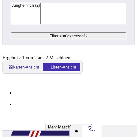
Filter zurücksetzen
Ergebnis: 1 von 2 aus 2 Maschinen
Karten-Ansicht
Listen-Ansicht
Mehr Maschinen Laden