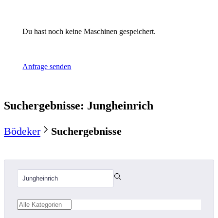
Du hast noch keine Maschinen gespeichert.
Anfrage senden
Suchergebnisse
:
Jungheinrich
Bödeker
Suchergebnisse