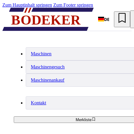
Zum Hauptinhalt springen
Zum Footer springen
DE
Maschinen
Maschinengesuch
Maschinenankauf
Kontakt
Merkliste