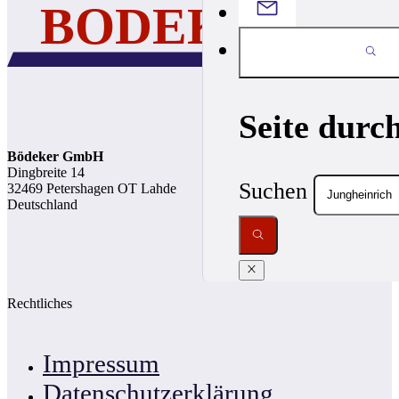
Seite durc
Bödeker GmbH
Dingbreite 14
Suchen
32469 Petershagen OT Lahde
Deutschland
Rechtliches
Impressum
Datenschutzerklärung