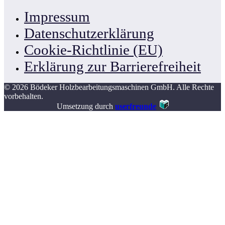
Impressum
Datenschutzerklärung
Cookie-Richtlinie (EU)
Erklärung zur Barrierefreiheit
© 2026 Bödeker Holzbearbeitungsmaschinen GmbH. Alle Rechte
vorbehalten.
Umsetzung durch
userfreunde