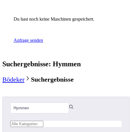
Du hast noch keine Maschinen gespeichert.
Anfrage senden
Suchergebnisse
:
Hymmen
Bödeker
Suchergebnisse