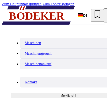
Zum Hauptinhalt springen
Zum Footer springen
DE
Maschinen
Maschinengesuch
Maschinenankauf
Kontakt
Merkliste