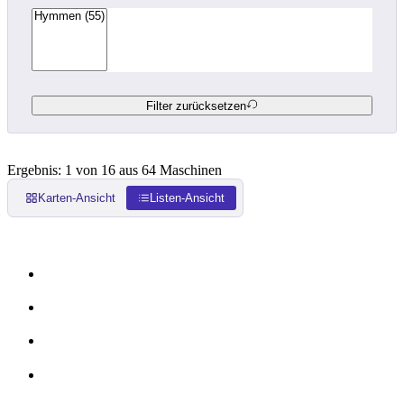
Filter zurücksetzen
Ergebnis: 1 von 16 aus 64 Maschinen
Karten-Ansicht
Listen-Ansicht