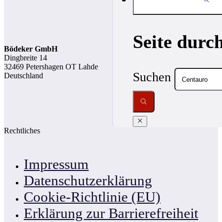
Seite durc
Bödeker GmbH
Dingbreite 14
32469 Petershagen OT Lahde
Suchen
Deutschland
Rechtliches
Impressum
Datenschutzerklärung
Cookie-Richtlinie (EU)
Erklärung zur Barrierefreiheit