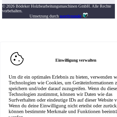
© 2026 Bödeker Holzbearbeitungsmaschinen GmbH. Alle Rechte
vorbehalten.
Umsetzung durch
userfreunde
Einwilligung verwalten
Um dir ein optimales Erlebnis zu bieten, verwenden w
Technologien wie Cookies, um Geräteinformationen 
speichern und/oder darauf zuzugreifen. Wenn du dies
Technologien zustimmst, können wir Daten wie das
Surfverhalten oder eindeutige IDs auf dieser Website v
Wenn du deine Einwilligung nicht erteilst oder zurück
können bestimmte Merkmale und Funktionen beeinträ