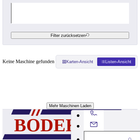
Filter zurücksetzen
Keine Maschine gefunden
Karten-Ansicht
Listen-Ansicht
Mehr Maschinen Laden