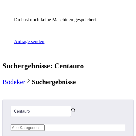
Du hast noch keine Maschinen gespeichert.
Anfrage senden
Suchergebnisse
:
Centauro
Bödeker
Suchergebnisse