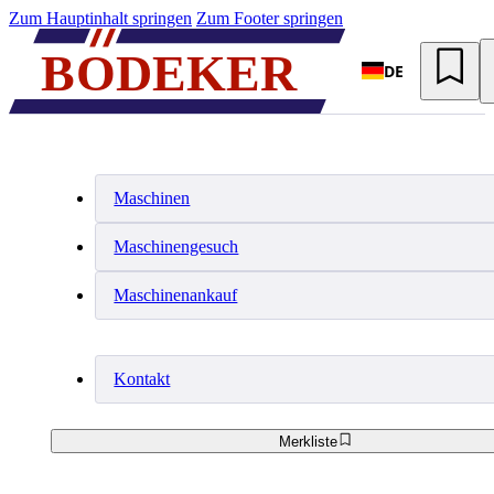
Zum Hauptinhalt springen
Zum Footer springen
DE
Maschinen
Maschinengesuch
Maschinenankauf
Kontakt
Merkliste